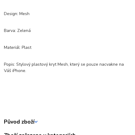
Design: Mesh
Barva: Zelená
Materiál: Plast
Popis: Stylový plastový kryt Mesh, který se pouze nacvakne na
Váš iPhone.
Původ zboží