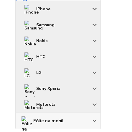
iPhone
Samsung
Nokia
HTC
LG
Sony Xperia
Motorola
Fólie na mobil