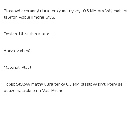
Plastový ochranný ultra tenký matný kryt 0.3 MM pro Váš mobilní
telefon Apple iPhone 5/5S.
Design: Ultra thin matte
Barva: Zelená
Materiál: Plast
Popis: Stylový matný ultra tenký 0.3 MM plastový kryt, který se
pouze nacvakne na Váš iPhone.