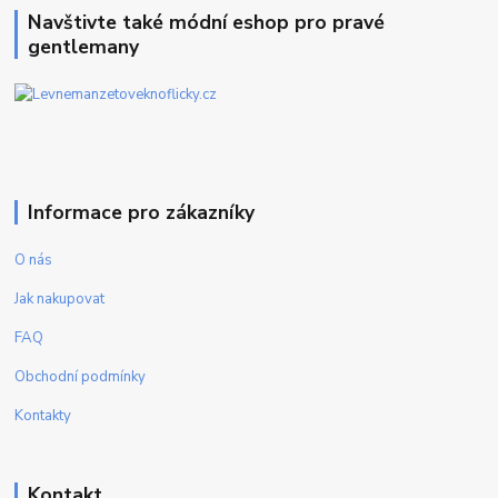
Navštivte také módní eshop pro pravé
gentlemany
Informace pro zákazníky
O nás
Jak nakupovat
FAQ
Obchodní podmínky
Kontakty
Kontakt