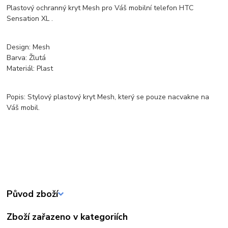
Plastový ochranný kryt Mesh pro Váš mobilní telefon HTC
Sensation XL .
Design: Mesh
Barva: Žlutá
Materiál: Plast
Popis: Stylový plastový kryt Mesh, který se pouze nacvakne na
Váš mobil.
Původ zboží
Zboží zařazeno v kategoriích