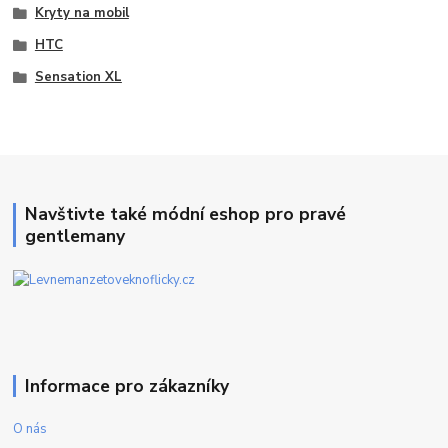
Kryty na mobil
HTC
Sensation XL
Navštivte také módní eshop pro pravé
gentlemany
Informace pro zákazníky
O nás