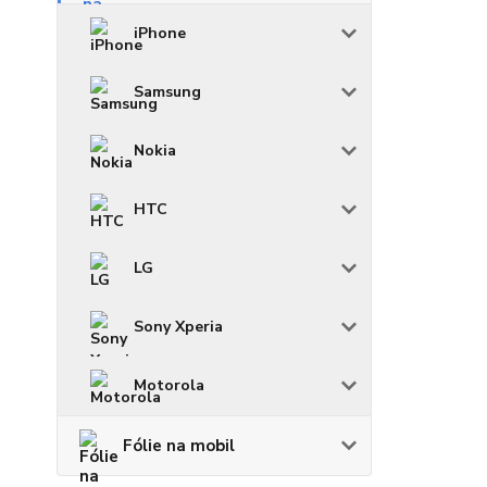
iPhone
Samsung
Nokia
HTC
LG
Sony Xperia
Motorola
Fólie na mobil