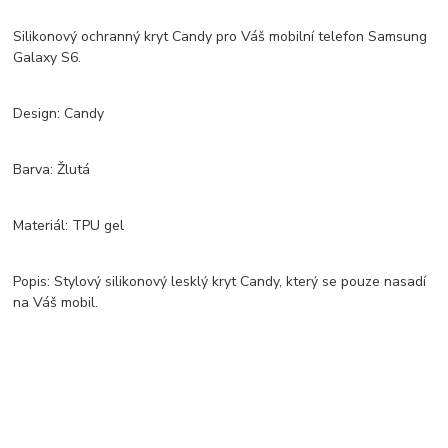
Silikonový ochranný kryt Candy pro Váš mobilní telefon Samsung
Galaxy S6.
Design: Candy
Barva: Žlutá
Materiál: TPU gel
Popis: Stylový silikonový lesklý kryt Candy, který se pouze nasadí
na Váš mobil.